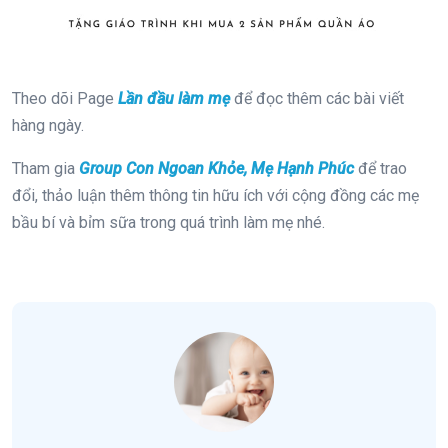
Theo dõi Page
Lần đầu làm mẹ
để đọc thêm các bài viết
hàng ngày.
Tham gia
Group Con Ngoan Khỏe, Mẹ Hạnh Phúc
để trao
đổi, thảo luận thêm thông tin hữu ích với cộng đồng các mẹ
bầu bí và bỉm sữa trong quá trình làm mẹ nhé.