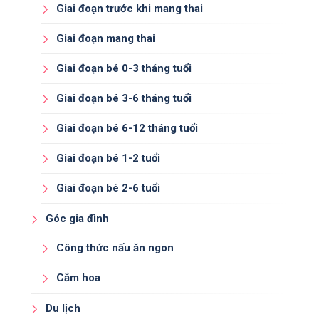
Giai đoạn trước khi mang thai
Giai đoạn mang thai
Giai đoạn bé 0-3 tháng tuổi
Giai đoạn bé 3-6 tháng tuổi
Giai đoạn bé 6-12 tháng tuổi
Giai đoạn bé 1-2 tuổi
Giai đoạn bé 2-6 tuổi
Góc gia đình
Công thức nấu ăn ngon
Cắm hoa
Du lịch