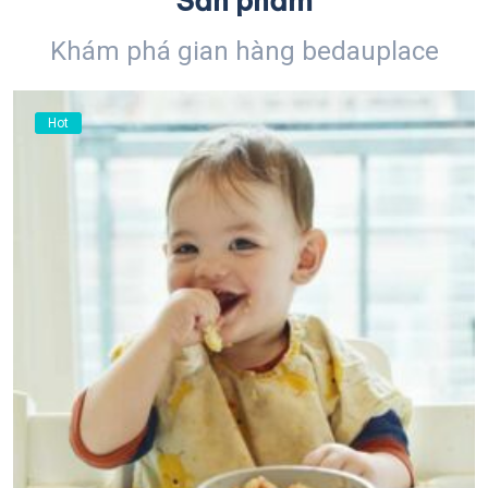
Sản phẩm
Khám phá gian hàng bedauplace
Hot