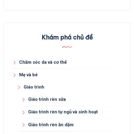
Khám phá chủ đề
Chăm sóc da và cơ thể
Mẹ và bé
Giáo trình
Giáo trình rèn sữa
Giáo trình rèn tự ngủ và sinh hoạt
Giáo trình rèn ăn dặm