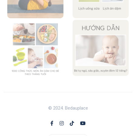
© 2024. Bedauplace