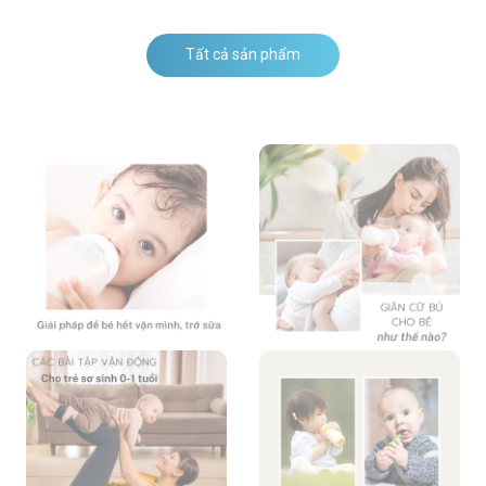
Tất cả sản phẩm