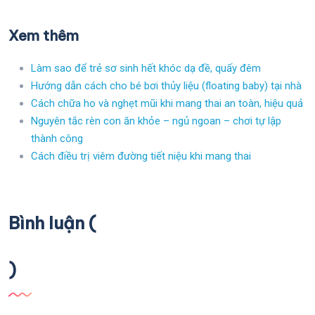
Xem thêm
Làm sao để trẻ sơ sinh hết khóc dạ đề, quấy đêm
Hướng dẫn cách cho bé bơi thủy liệu (floating baby) tại nhà
Cách chữa ho và nghẹt mũi khi mang thai an toàn, hiệu quả
Nguyên tắc rèn con ăn khỏe – ngủ ngoan – chơi tự lập
thành công
Cách điều trị viêm đường tiết niệu khi mang thai
Bình luận (
)