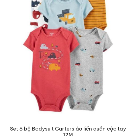
Set 5 bộ Bodysuit Carters áo liền quần cộc tay
12M