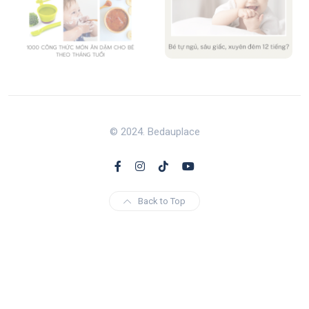
© 2024. Bedauplace
Back to Top