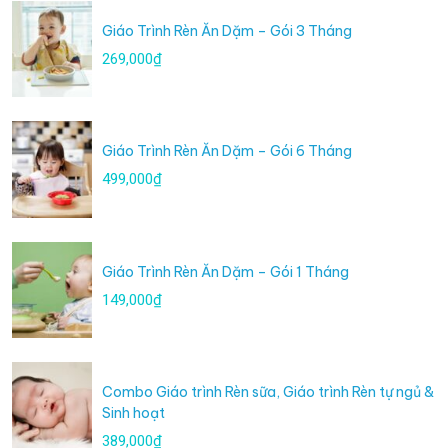
Giáo Trình Rèn Ăn Dặm – Gói 3 Tháng
269,000₫
Giáo Trình Rèn Ăn Dặm – Gói 6 Tháng
499,000₫
Giáo Trình Rèn Ăn Dặm – Gói 1 Tháng
149,000₫
Combo Giáo trình Rèn sữa, Giáo trình Rèn tự ngủ &
Sinh hoạt
389,000₫