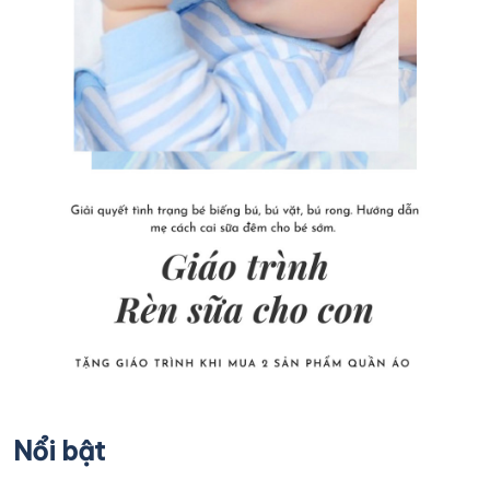
Nổi bật