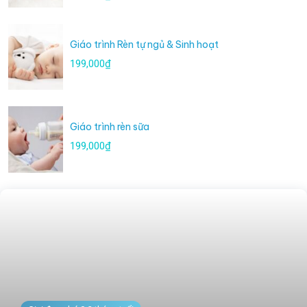
Giáo trình Rèn tự ngủ & Sinh hoạt
199,000₫
Giáo trình rèn sữa
199,000₫