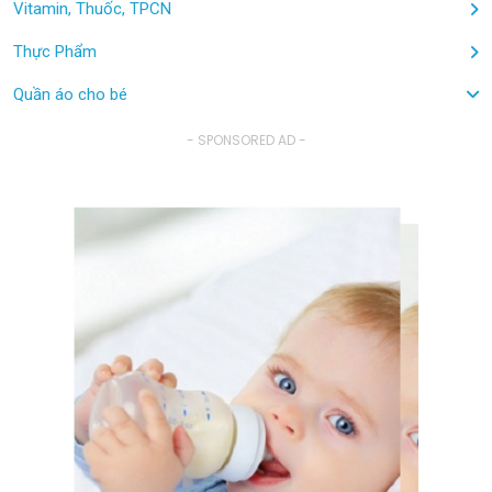
Vitamin, Thuốc, TPCN
Thực Phẩm
Quần áo cho bé
- SPONSORED AD -