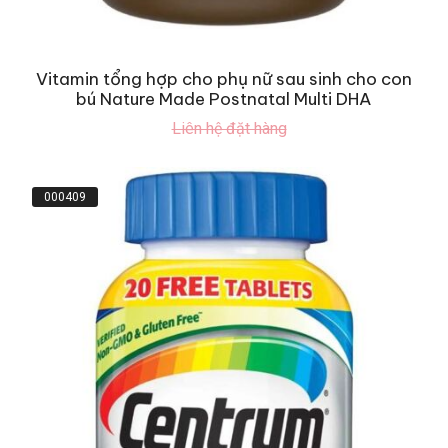
Vitamin tổng hợp cho phụ nữ sau sinh cho con
bú Nature Made Postnatal Multi DHA
Liên hệ đặt hàng
000409