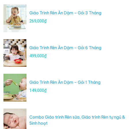
Giáo Trình Rèn Ăn Dặm – Gói 3 Tháng
269,000₫
Giáo Trình Rèn Ăn Dặm – Gói 6 Tháng
499,000₫
Giáo Trình Rèn Ăn Dặm – Gói 1 Tháng
149,000₫
Combo Giáo trình Rèn sữa, Giáo trình Rèn tự ngủ &
Sinh hoạt