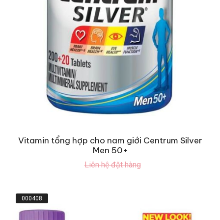
Vitamin tổng hợp cho nam giới Centrum Silver
Men 50+
Liên hệ đặt hàng
000408