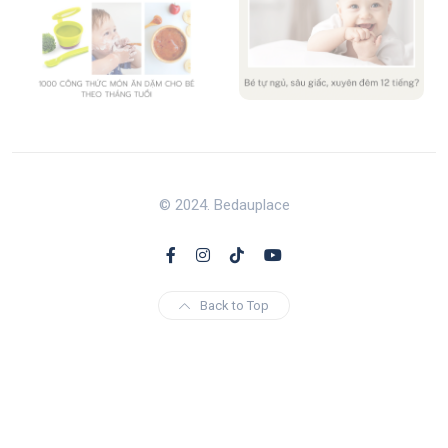
© 2024. Bedauplace
Back to Top