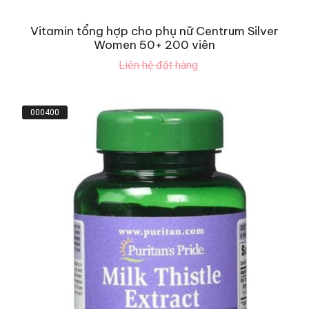
Vitamin tổng hợp cho phụ nữ Centrum Silver
Women 50+ 200 viên
Liên hệ đặt hàng
000400