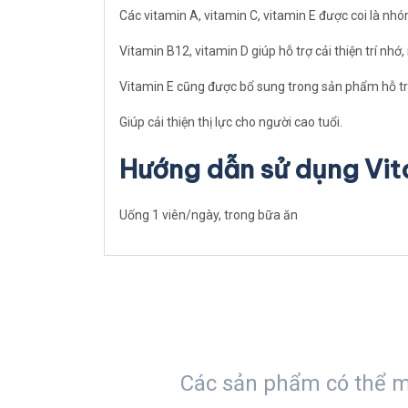
Các vitamin A, vitamin C, vitamin E được coi là nh
Vitamin B12, vitamin D giúp hỗ trợ cải thiện trí nhớ
Vitamin E cũng được bổ sung trong sản phẩm hỗ trợ
Giúp cải thiện thị lực cho người cao tuổi.
Hướng dẫn sử dụng Vit
Uống 1 viên/ngày, trong bữa ăn
Các sản phẩm có thể m