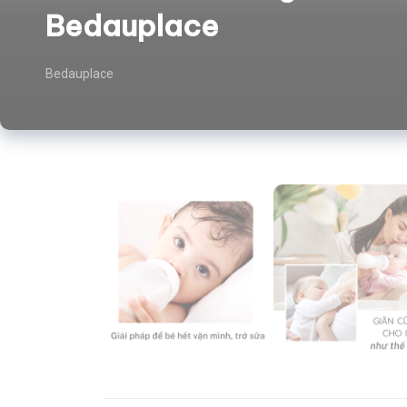
Bedauplace
Bedauplace