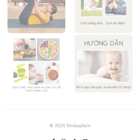
© 2024. Bedauplace