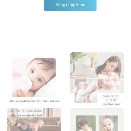
Đăng nhập khác