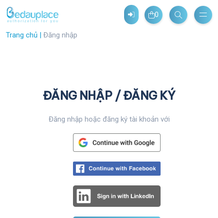
0
Trang chủ |
Đăng nhập
ĐĂNG NHẬP /
ĐĂNG KÝ
Đăng nhập hoặc đăng ký tài khoản với