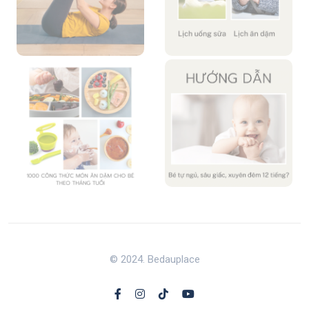
© 2024. Bedauplace