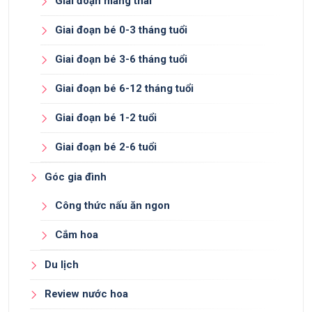
Giai đoạn mang thai
Giai đoạn bé 0-3 tháng tuổi
Giai đoạn bé 3-6 tháng tuổi
Giai đoạn bé 6-12 tháng tuổi
Giai đoạn bé 1-2 tuổi
Giai đoạn bé 2-6 tuổi
Góc gia đình
Công thức nấu ăn ngon
Cắm hoa
Du lịch
Review nước hoa