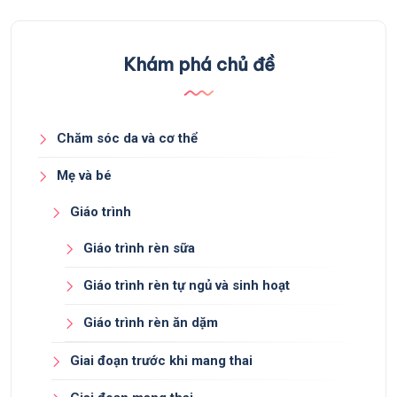
Khám phá chủ đề
Chăm sóc da và cơ thể
Mẹ và bé
Giáo trình
Giáo trình rèn sữa
Giáo trình rèn tự ngủ và sinh hoạt
Giáo trình rèn ăn dặm
Giai đoạn trước khi mang thai