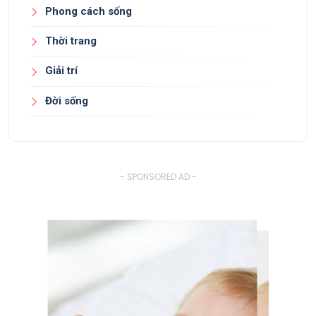
Phong cách sống
Thời trang
Giải trí
Đời sống
- SPONSORED AD -