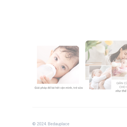
© 2024. Bedauplace