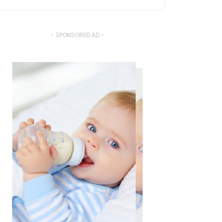
- SPONSORED AD -