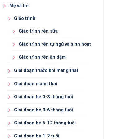
Mẹ và bé
Giáo trình
Giáo trình rèn sữa
Giáo trình rèn tự ngủ và sinh hoạt
Giáo trình rèn ăn dặm
Giai đoạn trước khi mang thai
Giai đoạn mang thai
Giai đoạn bé 0-3 tháng tuổi
Giai đoạn bé 3-6 tháng tuổi
Giai đoạn bé 6-12 tháng tuổi
Giai đoạn bé 1-2 tuổi