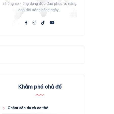
những sp - ứng dụng độc đáo phục vụ nâng
cao đời sống hàng ngày....
Khám phá chủ đề
Chăm sóc da và cơ thể