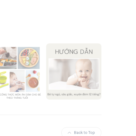
Back to Top