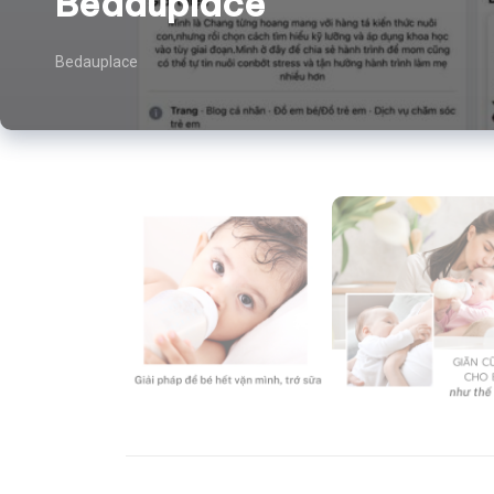
Bedauplace
Bedauplace