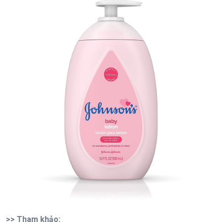
>> Tham khảo: