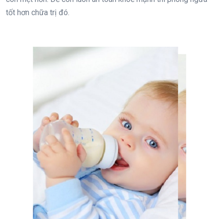
tốt hơn chữa trị đó.