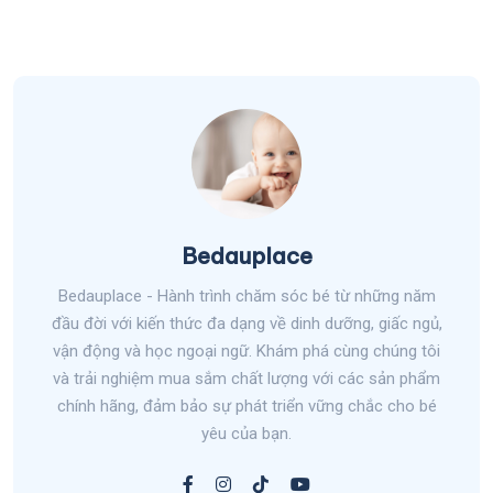
Bedauplace
Bedauplace - Hành trình chăm sóc bé từ những năm
đầu đời với kiến thức đa dạng về dinh dưỡng, giấc ngủ,
vận động và học ngoại ngữ. Khám phá cùng chúng tôi
và trải nghiệm mua sắm chất lượng với các sản phẩm
chính hãng, đảm bảo sự phát triển vững chắc cho bé
yêu của bạn.