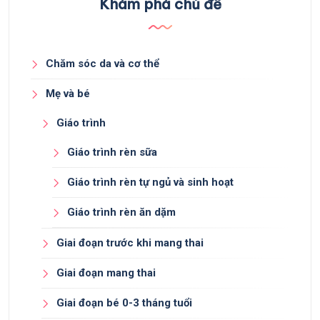
Khám phá chủ đề
Chăm sóc da và cơ thể
Mẹ và bé
Giáo trình
Giáo trình rèn sữa
Giáo trình rèn tự ngủ và sinh hoạt
Giáo trình rèn ăn dặm
Giai đoạn trước khi mang thai
Giai đoạn mang thai
Giai đoạn bé 0-3 tháng tuổi