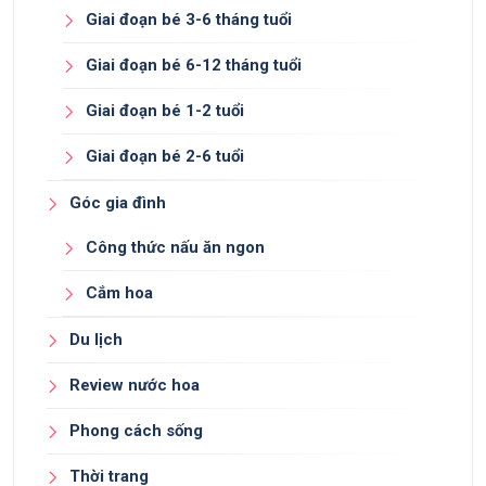
Giai đoạn bé 3-6 tháng tuổi
Giai đoạn bé 6-12 tháng tuổi
Giai đoạn bé 1-2 tuổi
Giai đoạn bé 2-6 tuổi
Góc gia đình
Công thức nấu ăn ngon
Cắm hoa
Du lịch
Review nước hoa
Phong cách sống
Thời trang