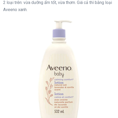
2 loại trên: vừa dưỡng ẩm tốt, vừa thơm. Giá cả thì bằng loại
Aveeno xanh.