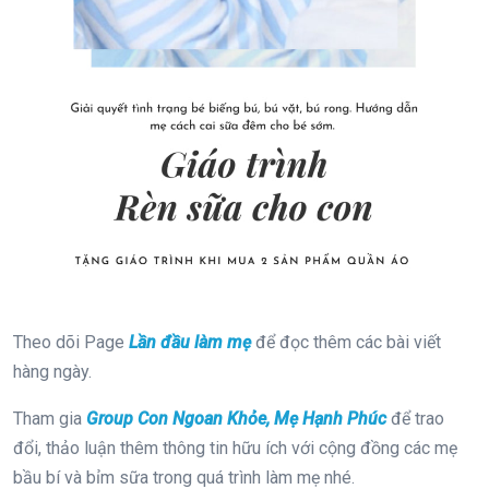
Theo dõi Page
Lần đầu làm mẹ
để đọc thêm các bài viết
hàng ngày.
Tham gia
Group Con Ngoan Khỏe, Mẹ Hạnh Phúc
để trao
đổi, thảo luận thêm thông tin hữu ích với cộng đồng các mẹ
bầu bí và bỉm sữa trong quá trình làm mẹ nhé.