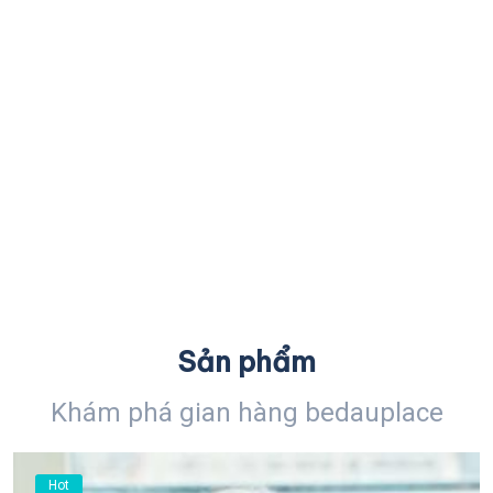
Sản phẩm
Khám phá gian hàng bedauplace
Hot