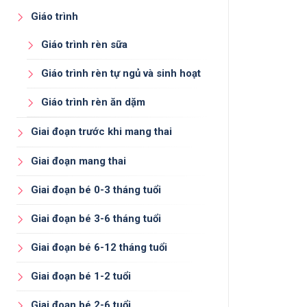
Giáo trình
Giáo trình rèn sữa
Giáo trình rèn tự ngủ và sinh hoạt
Giáo trình rèn ăn dặm
Giai đoạn trước khi mang thai
Giai đoạn mang thai
Giai đoạn bé 0-3 tháng tuổi
Giai đoạn bé 3-6 tháng tuổi
Giai đoạn bé 6-12 tháng tuổi
Giai đoạn bé 1-2 tuổi
Giai đoạn bé 2-6 tuổi