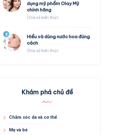
dụng mỹ phẩm Olay Mỹ
chính hãng
Chia sẻ kiến thức
3
Hiểu và dùng nước hoa đúng
cách
Chia sẻ kiến thức
Khám phá chủ đề
Chăm sóc da và cơ thể
Mẹ và bé