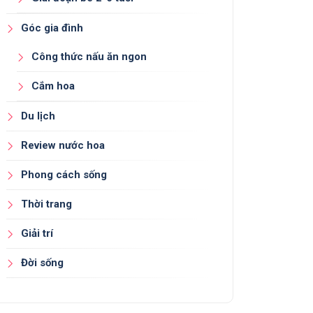
Góc gia đình
Công thức nấu ăn ngon
Cắm hoa
Du lịch
Review nước hoa
Phong cách sống
Thời trang
Giải trí
Đời sống