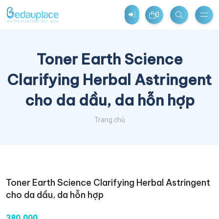
0
Toner Earth Science
Clarifying Herbal Astringent
cho da dầu, da hỗn hợp
Trang chủ
Toner Earth Science Clarifying Herbal Astringent
cho da dầu, da hỗn hợp
380,000