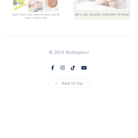
© 2024. Bedauplace
Back to Top