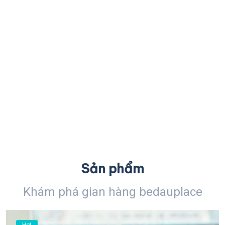
Sản phẩm
Khám phá gian hàng bedauplace