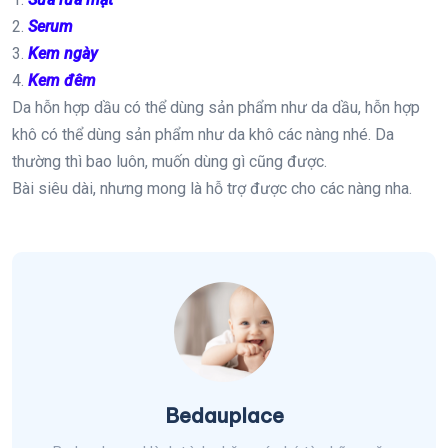
2.
Serum
3.
Kem ngày
4.
Kem đêm
Da hỗn hợp dầu có thể dùng sản phẩm như da dầu, hỗn hợp
khô có thể dùng sản phẩm như da khô các nàng nhé. Da
thường thì bao luôn, muốn dùng gì cũng được.
Bài siêu dài, nhưng mong là hỗ trợ được cho các nàng nha.
Bedauplace