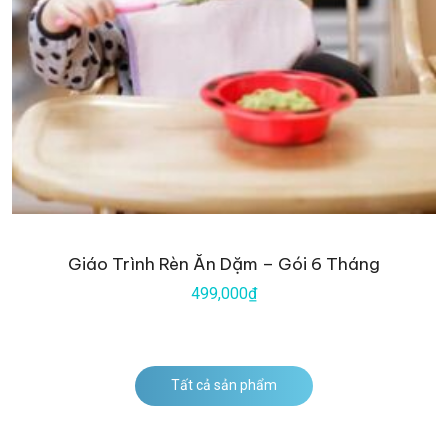
Giáo Trình Rèn Ăn Dặm – Gói 6 Tháng
499,000₫
Tất cả sản phẩm