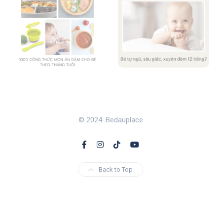
© 2024. Bedauplace
Back to Top