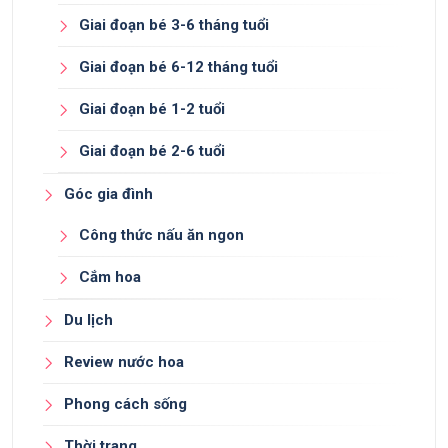
Giai đoạn bé 3-6 tháng tuổi
Giai đoạn bé 6-12 tháng tuổi
Giai đoạn bé 1-2 tuổi
Giai đoạn bé 2-6 tuổi
Góc gia đình
Công thức nấu ăn ngon
Cắm hoa
Du lịch
Review nước hoa
Phong cách sống
Thời trang