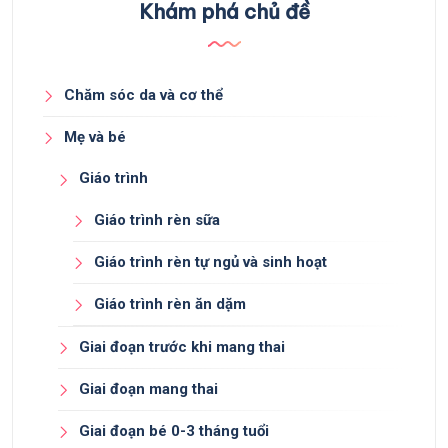
Khám phá chủ đề
Chăm sóc da và cơ thể
Mẹ và bé
Giáo trình
Giáo trình rèn sữa
Giáo trình rèn tự ngủ và sinh hoạt
Giáo trình rèn ăn dặm
Giai đoạn trước khi mang thai
Giai đoạn mang thai
Giai đoạn bé 0-3 tháng tuổi