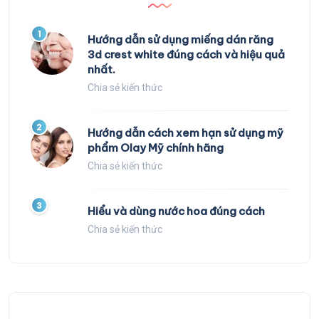
1
Hướng dẫn sử dụng miếng dán răng
3d crest white đúng cách và hiệu quả
nhất.
Chia sẻ kiến thức
2
Hướng dẫn cách xem hạn sử dụng mỹ
phẩm Olay Mỹ chính hãng
Chia sẻ kiến thức
3
Hiểu và dùng nước hoa đúng cách
Chia sẻ kiến thức