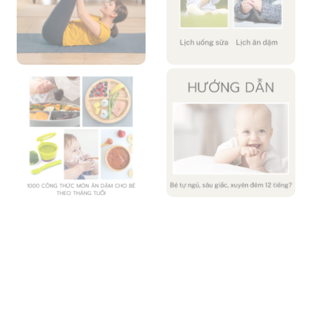
© 2024. Bedauplace