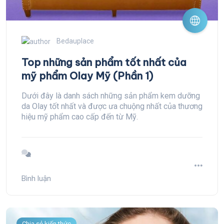
Bedauplace
Top những sản phẩm tốt nhất của
mỹ phẩm Olay Mỹ (Phần 1)
Dưới đây là danh sách những sản phẩm kem dưỡng
da Olay tốt nhất và được ưa chuộng nhất của thương
hiệu mỹ phẩm cao cấp đến từ Mỹ.
Bình luận
Chia sẻ kiến thức