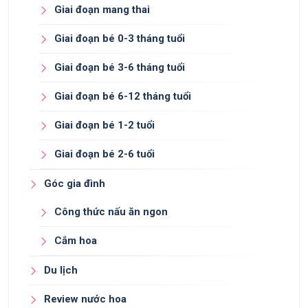
Giai đoạn mang thai
Giai đoạn bé 0-3 tháng tuổi
Giai đoạn bé 3-6 tháng tuổi
Giai đoạn bé 6-12 tháng tuổi
Giai đoạn bé 1-2 tuổi
Giai đoạn bé 2-6 tuổi
Góc gia đình
Công thức nấu ăn ngon
Cắm hoa
Du lịch
Review nước hoa