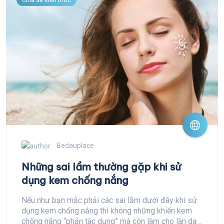
Bedauplace
Những sai lầm thường gặp khi sử
dụng kem chống nắng
Nếu như bạn mắc phải các sai lầm dưới đây khi sử
dụng kem chống nắng thì không những khiến kem
chống nắng “phản tác dụng” mà còn làm cho làn da