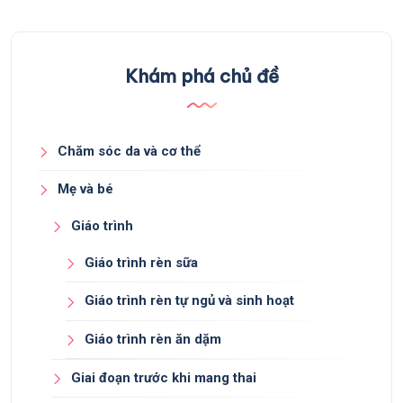
Khám phá chủ đề
Chăm sóc da và cơ thể
Mẹ và bé
Giáo trình
Giáo trình rèn sữa
Giáo trình rèn tự ngủ và sinh hoạt
Giáo trình rèn ăn dặm
Giai đoạn trước khi mang thai