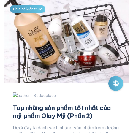
Chia sẻ kiến thức
Bedauplace
Top những sản phẩm tốt nhất của
mỹ phẩm Olay Mỹ (Phần 2)
Dưới đây là danh sách những sản phẩm kem dưỡng