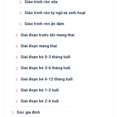
Giáo trình rèn sữa
Giáo trình rèn tự ngủ và sinh hoạt
Giáo trình rèn ăn dặm
Giai đoạn trước khi mang thai
Giai đoạn mang thai
Giai đoạn bé 0-3 tháng tuổi
Giai đoạn bé 3-6 tháng tuổi
Giai đoạn bé 6-12 tháng tuổi
Giai đoạn bé 1-2 tuổi
Giai đoạn bé 2-6 tuổi
Góc gia đình