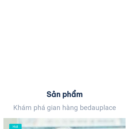
Sản phẩm
Khám phá gian hàng bedauplace
Hot