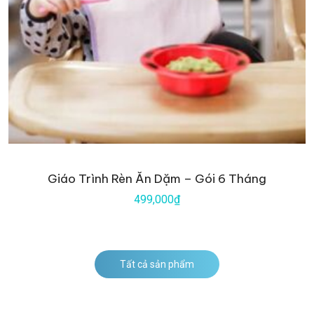
Giáo Trình Rèn Ăn Dặm – Gói 6 Tháng
499,000₫
Tất cả sản phẩm