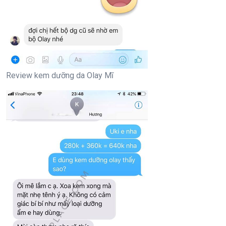
Review kem dưỡng da Olay Mĩ