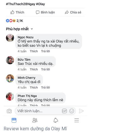
Review kem dưỡng da Olay Mĩ