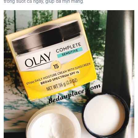
trong suốt cả ngày, giúp da mịn màng.