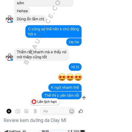
Review kem dưỡng da Olay Mĩ