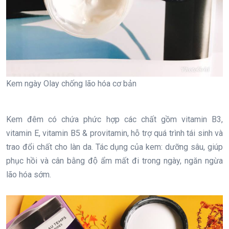
Kem ngày Olay chống lão hóa cơ bản
Kem đêm có chứa phức hợp các chất gồm vitamin B3,
vitamin E, vitamin B5 & provitamin, hỗ trợ quá trình tái sinh và
trao đổi chất cho làn da. Tác dụng của kem: dưỡng sâu, giúp
phục hồi và cân bằng độ ẩm mất đi trong ngày, ngăn ngừa
lão hóa sớm.