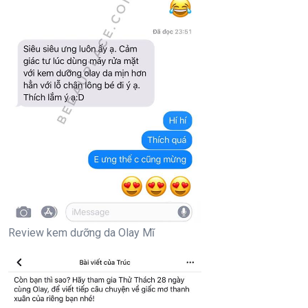
Review kem dưỡng da Olay Mĩ