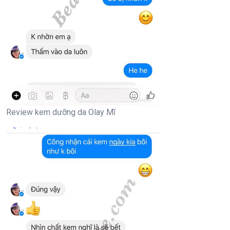
Review kem dưỡng da Olay Mĩ