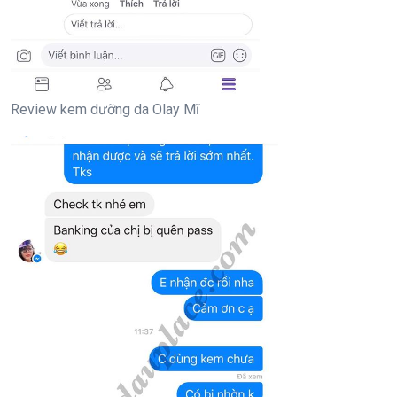
Review kem dưỡng da Olay Mĩ