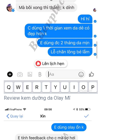
Review kem dưỡng da Olay Mĩ