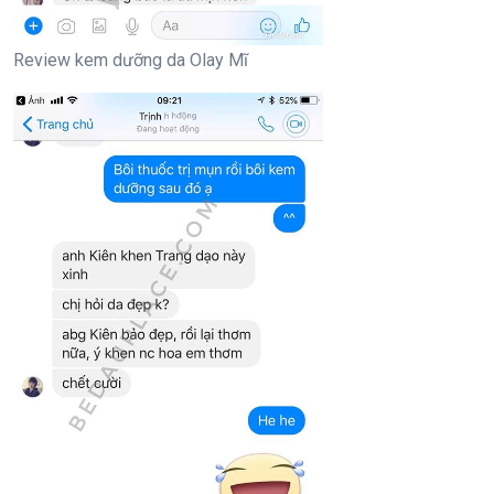
Review kem dưỡng da Olay Mĩ