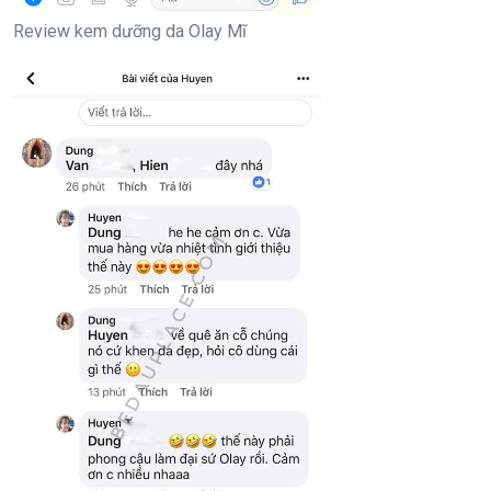
Review kem dưỡng da Olay Mĩ