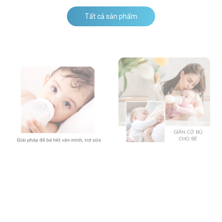
Tất cả sản phẩm