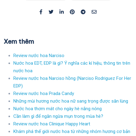
Xem thêm
Review nước hoa Narciso
Nước hoa EDT, EDP là gì? Ý nghĩa các kí hiệu, thông tin trên
nước hoa
Review nước hoa Narciso hồng (Narciso Rodriguez For Her
EDP)
Review nước hoa Prada Candy
Những mùi hương nước hoa nữ sang trọng được săn lùng
Nước hoa thơm mát cho ngày hè nắng nóng
Cần làm gì để ngăn ngừa mụn trong mùa hè?
Review nước hoa Clinique Happy Heart
Khám phá thế giới nước hoa từ những nhóm hương cơ bản