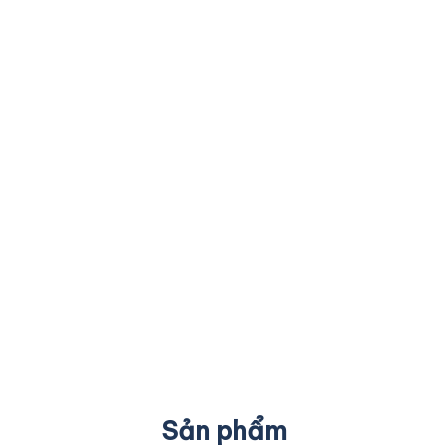
Sản phẩm