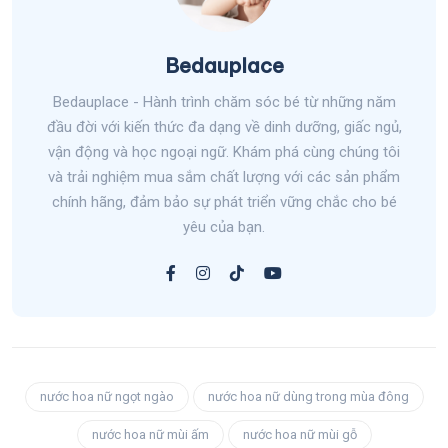
Bedauplace
Bedauplace - Hành trình chăm sóc bé từ những năm
đầu đời với kiến thức đa dạng về dinh dưỡng, giấc ngủ,
vận động và học ngoại ngữ. Khám phá cùng chúng tôi
và trải nghiệm mua sắm chất lượng với các sản phẩm
chính hãng, đảm bảo sự phát triển vững chắc cho bé
yêu của bạn.
nước hoa nữ ngọt ngào
nước hoa nữ dùng trong mùa đông
nước hoa nữ mùi ấm
nước hoa nữ mùi gỗ