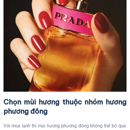
Chọn mùi hương thuộc nhóm hương
phương đông
Với mùa lạnh thì mùi hương phương đông không thể bỏ qua.