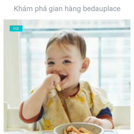
Khám phá gian hàng bedauplace
Hot