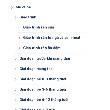
Mẹ và bé
Giáo trình
Giáo trình rèn sữa
Giáo trình rèn tự ngủ và sinh hoạt
Giáo trình rèn ăn dặm
Giai đoạn trước khi mang thai
Giai đoạn mang thai
Giai đoạn bé 0-3 tháng tuổi
Giai đoạn bé 3-6 tháng tuổi
Giai đoạn bé 6-12 tháng tuổi