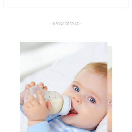
- SPONSORED AD -