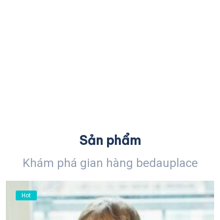
Sản phẩm
Khám phá gian hàng bedauplace
Hot