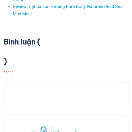
Review mặt nạ bùn khoáng Pure Body Naturals Dead Sea
Mud Mask
Bình luận (
)