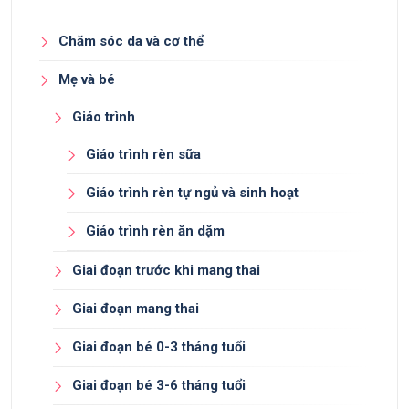
Chăm sóc da và cơ thể
Mẹ và bé
Giáo trình
Giáo trình rèn sữa
Giáo trình rèn tự ngủ và sinh hoạt
Giáo trình rèn ăn dặm
Giai đoạn trước khi mang thai
Giai đoạn mang thai
Giai đoạn bé 0-3 tháng tuổi
Giai đoạn bé 3-6 tháng tuổi