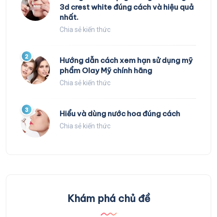
3d crest white đúng cách và hiệu quả
nhất.
Chia sẻ kiến thức
2
Hướng dẫn cách xem hạn sử dụng mỹ
phẩm Olay Mỹ chính hãng
Chia sẻ kiến thức
3
Hiểu và dùng nước hoa đúng cách
Chia sẻ kiến thức
Khám phá chủ đề