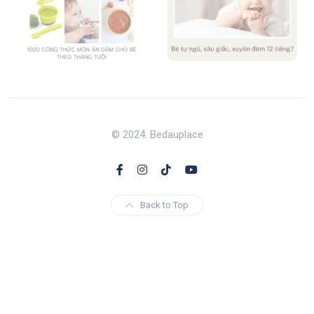
© 2024. Bedauplace
Back to Top