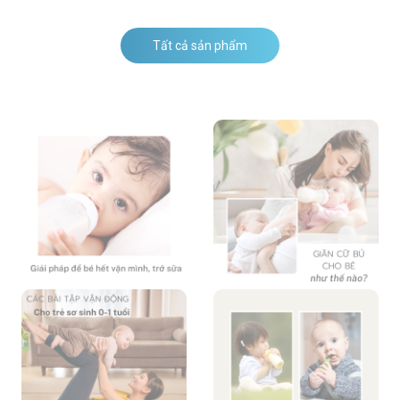
Tất cả sản phẩm