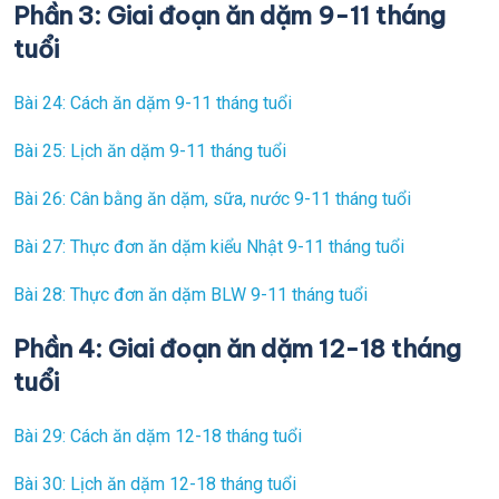
Phần 3: Giai đoạn ăn dặm 9-11 tháng
tuổi
Bài 24: Cách ăn dặm 9-11 tháng tuổi
Bài 25: Lịch ăn dặm 9-11 tháng tuổi
Bài 26: Cân bằng ăn dặm, sữa, nước 9-11 tháng tuổi
Bài 27: Thực đơn ăn dặm kiểu Nhật 9-11 tháng tuổi
Bài 28: Thực đơn ăn dặm BLW 9-11 tháng tuổi
Phần 4: Giai đoạn ăn dặm 12-18 tháng
tuổi
Bài 29: Cách ăn dặm 12-18 tháng tuổi
Bài 30: Lịch ăn dặm 12-18 tháng tuổi