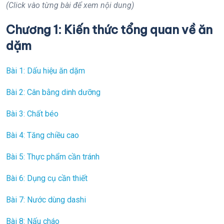
(Click vào từng bài để xem nội dung)
Chương 1: Kiến thức tổng quan về ăn
dặm
Bài 1: Dấu hiệu ăn dặm
Bài 2: Cân bằng dinh dưỡng
Bài 3: Chất béo
Bài 4: Tăng chiều cao
Bài 5: Thực phẩm cần tránh
Bài 6: Dụng cụ cần thiết
Bài 7: Nước dùng dashi
Bài 8: Nấu cháo