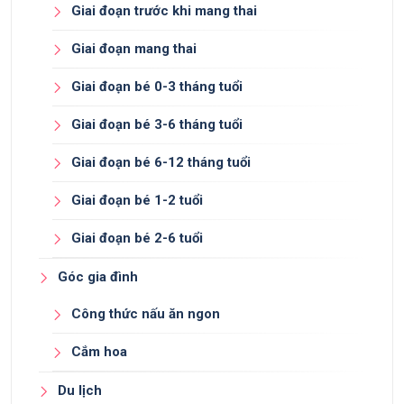
Giai đoạn trước khi mang thai
Giai đoạn mang thai
Giai đoạn bé 0-3 tháng tuổi
Giai đoạn bé 3-6 tháng tuổi
Giai đoạn bé 6-12 tháng tuổi
Giai đoạn bé 1-2 tuổi
Giai đoạn bé 2-6 tuổi
Góc gia đình
Công thức nấu ăn ngon
Cắm hoa
Du lịch