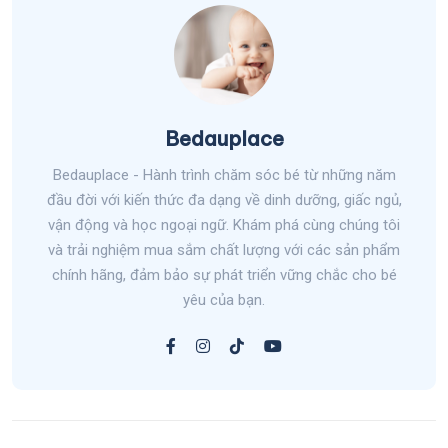
Bedauplace
Bedauplace - Hành trình chăm sóc bé từ những năm
đầu đời với kiến thức đa dạng về dinh dưỡng, giấc ngủ,
vận động và học ngoại ngữ. Khám phá cùng chúng tôi
và trải nghiệm mua sắm chất lượng với các sản phẩm
chính hãng, đảm bảo sự phát triển vững chắc cho bé
yêu của bạn.