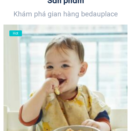
Sản phẩm
Khám phá gian hàng bedauplace
Hot