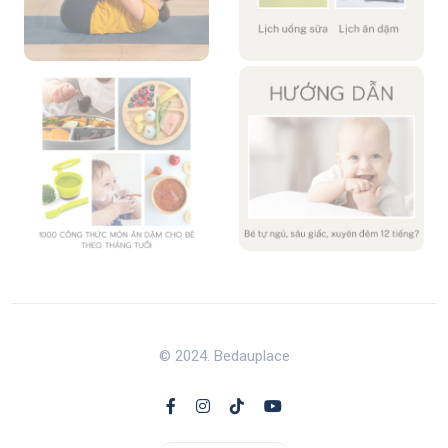
© 2024. Bedauplace