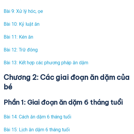
Bài 9: Xử lý hóc, ọe
Bài 10: Kỷ luật ăn
Bài 11: Kén ăn
Bài 12: Trữ đông
Bài 13: Kết hợp các phương pháp ăn dặm
Chương 2: Các giai đoạn ăn dặm của
bé
Phần 1: Giai đoạn ăn dặm 6 tháng tuổi
Bài 14: Cách ăn dặm 6 tháng tuổi
Bài 15: Lịch ăn dặm 6 tháng tuổi