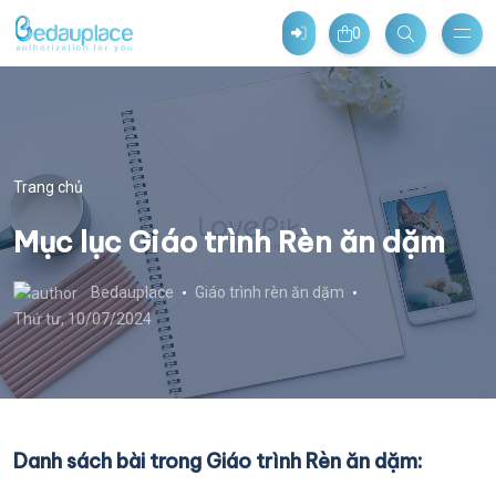
0
Trang chủ
Mục lục Giáo trình Rèn ăn dặm
Bedauplace
Giáo trình rèn ăn dặm
Thứ tư, 10/07/2024
Danh sách bài trong Giáo trình Rèn ăn dặm: