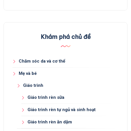
Khám phá chủ đề
Chăm sóc da và cơ thể
Mẹ và bé
Giáo trình
Giáo trình rèn sữa
Giáo trình rèn tự ngủ và sinh hoạt
Giáo trình rèn ăn dặm