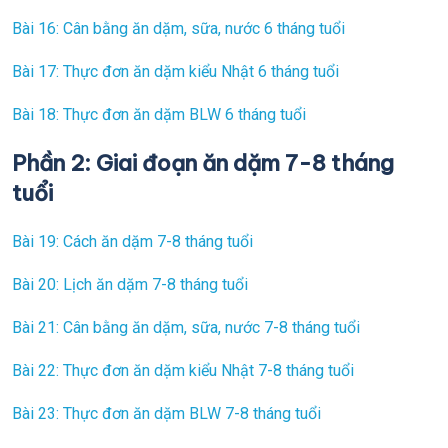
Bài 16: Cân bằng ăn dặm, sữa, nước 6 tháng tuổi
Bài 17:
Thực đơn
ăn dặm kiểu Nhật 6 tháng tuổi
Bài 18: Thực đơn ăn dặm BLW 6 tháng tuổi
Phần 2: Giai đoạn ăn dặm 7-8 tháng
tuổi
Bài 19: Cách ăn dặm 7-8 tháng tuổi
Bài 20: Lịch ăn dặm 7-8 tháng tuổi
Bài 21: Cân bằng ăn dặm, sữa, nước 7-8 tháng tuổi
Bài 22: Thực đơn ăn dặm kiểu Nhật 7-8 tháng tuổi
Bài 23: Thực đơn ăn dặm BLW 7-8 tháng tuổi