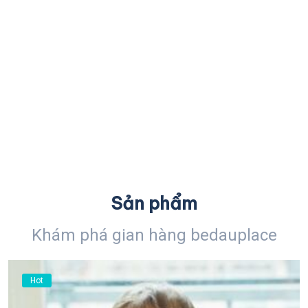
Sản phẩm
Khám phá gian hàng bedauplace
Hot