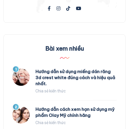
Bài xem nhiều
1
Hướng dẫn sử dụng miếng dán răng
3d crest white đúng cách và hiệu quả
nhất.
Chia sẻ kiến thức
2
Hướng dẫn cách xem hạn sử dụng mỹ
phẩm Olay Mỹ chính hãng
Chia sẻ kiến thức