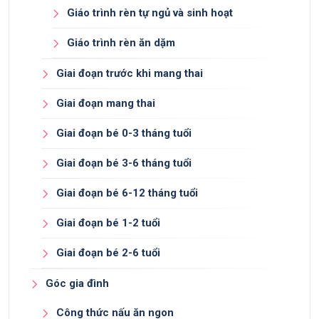
Giáo trình rèn tự ngủ và sinh hoạt
Giáo trình rèn ăn dặm
Giai đoạn trước khi mang thai
Giai đoạn mang thai
Giai đoạn bé 0-3 tháng tuổi
Giai đoạn bé 3-6 tháng tuổi
Giai đoạn bé 6-12 tháng tuổi
Giai đoạn bé 1-2 tuổi
Giai đoạn bé 2-6 tuổi
Góc gia đình
Công thức nấu ăn ngon