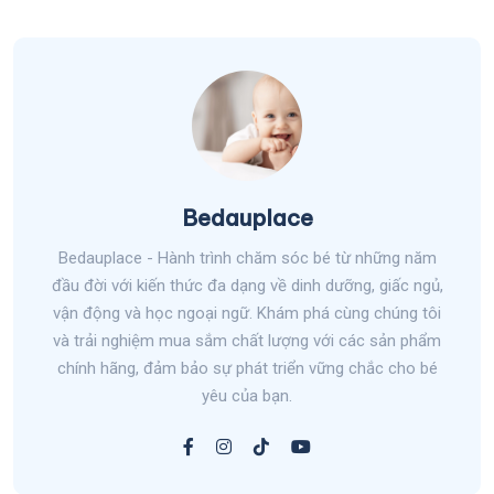
Bedauplace
Bedauplace - Hành trình chăm sóc bé từ những năm
đầu đời với kiến thức đa dạng về dinh dưỡng, giấc ngủ,
vận động và học ngoại ngữ. Khám phá cùng chúng tôi
và trải nghiệm mua sắm chất lượng với các sản phẩm
chính hãng, đảm bảo sự phát triển vững chắc cho bé
yêu của bạn.