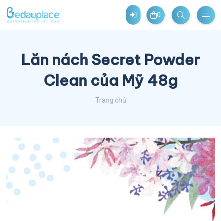
0
Lăn nách Secret Powder
Clean của Mỹ 48g
Trang chủ