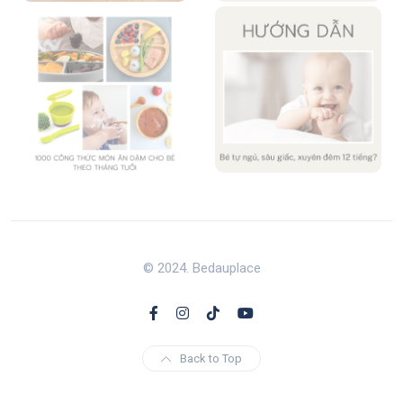
© 2024. Bedauplace
Back to Top