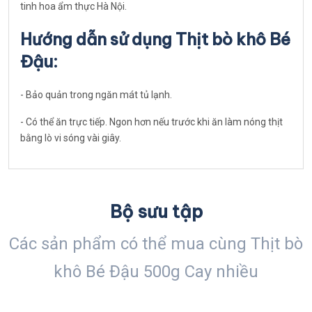
tinh hoa ẩm thực Hà Nội.
Hướng dẫn sử dụng Thịt bò khô Bé
Đậu:
- Bảo quản trong ngăn mát tủ lạnh.
- Có thể ăn trực tiếp. Ngon hơn nếu trước khi ăn làm nóng thịt
bằng lò vi sóng vài giây.
Bộ sưu tập
Các sản phẩm có thể mua cùng Thịt bò
khô Bé Đậu 500g Cay nhiều