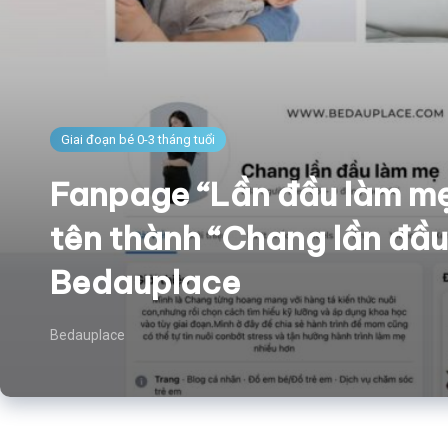
Giai đoạn bé 0-3 tháng tuổi
Fanpage “Lần đầu làm mẹ
tên thành “Chang lần đầ
Bedauplace
Bedauplace