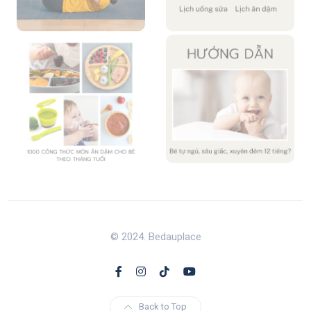
© 2024. Bedauplace
Back to Top