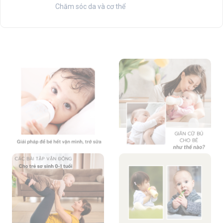
Chăm sóc da và cơ thể