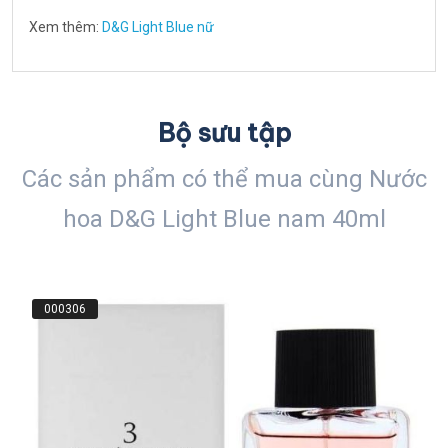
Xem thêm:
D&G Light Blue nữ
Bộ sưu tập
Các sản phẩm có thể mua cùng Nước
hoa D&G Light Blue nam 40ml
000306