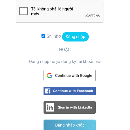
Ghi nhớ
Đăng nhập
HOẶC
Đăng nhập hoặc đăng ký tài khoản với
Đăng nhập khác