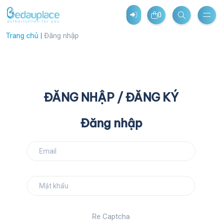
0
Trang chủ |
Đăng nhập
ĐĂNG NHẬP /
ĐĂNG KÝ
Đăng nhập
Re Captcha