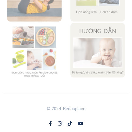
© 2024. Bedauplace