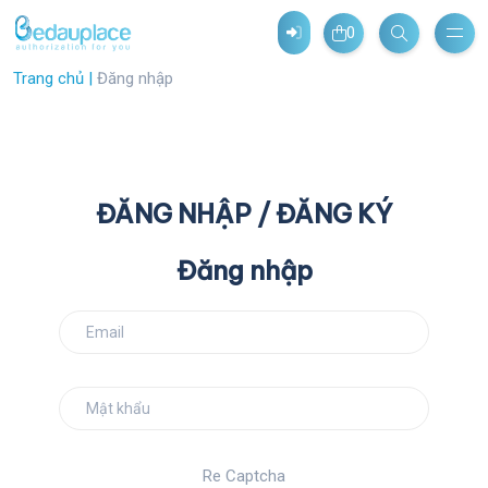
0
Trang chủ |
Đăng nhập
ĐĂNG NHẬP /
ĐĂNG KÝ
Đăng nhập
Re Captcha